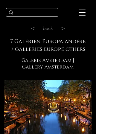
<
>
back
7 Galerien Europa andere
7 galleries europe others
Galerie Amsterdam |
Gallery Amsterdam