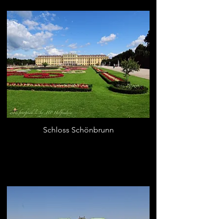
Schloss Schönbrunn