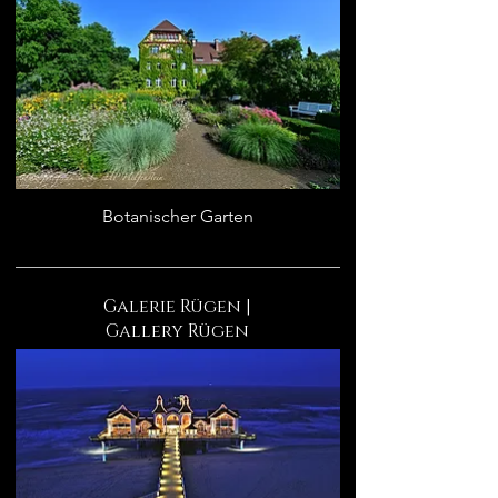
Botanischer Garten
Galerie Rügen |
Gallery Rügen