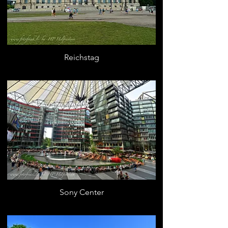
Reichstag
Sony Center