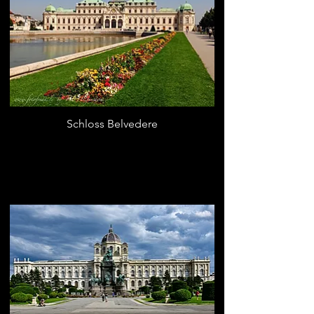
Schloss Belvedere