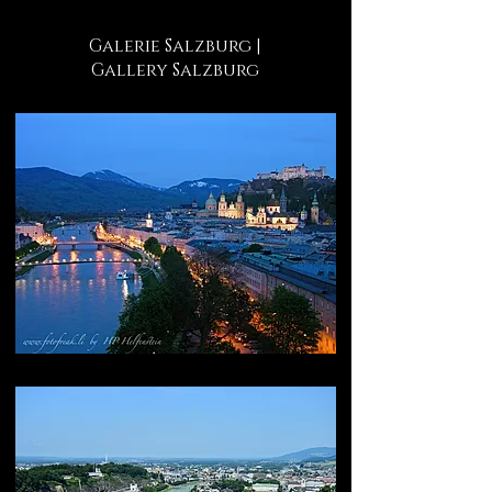
Galerie Salzburg |
Gallery Salzburg