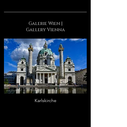
Galerie Wien |
Gallery Vienna
Karlskirche