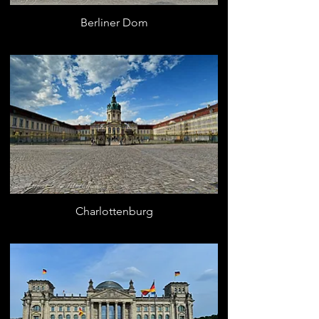
Berliner Dom
Charlottenburg