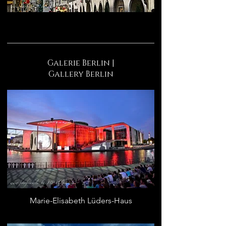
Galerie Berlin |
Gallery Berlin
Marie-Elisabeth Lüders-Haus