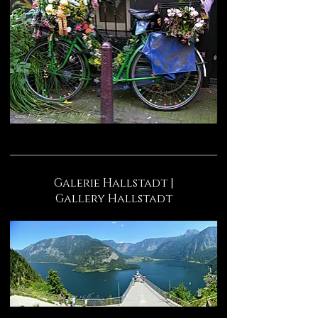
Galerie Hallstadt |
Gallery Hallstadt