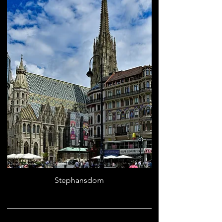
Stephansdom