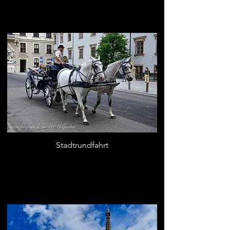
Stadtrundfahrt