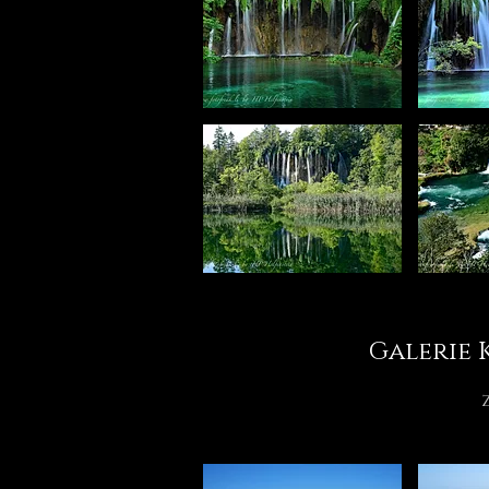
Galerie 