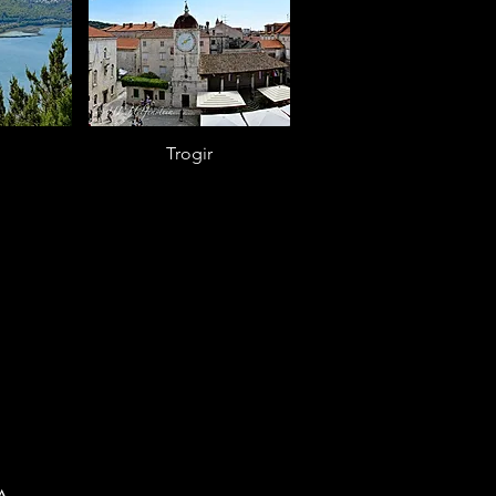
Trogir