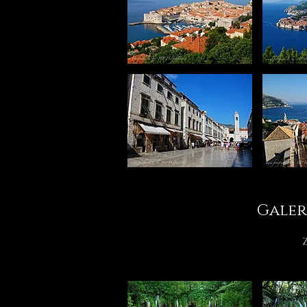
Galer