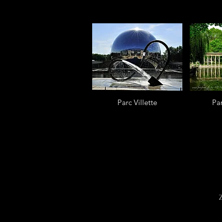
Parc Villette
Pa