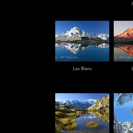
Lac Blanc